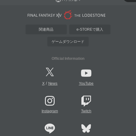
関連商品
e-STOREで購入
ゲームダウンロード
Official Information
/
X
News
YouTube
Instagram
Twitch