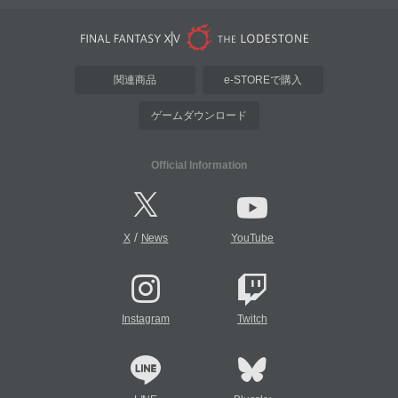
関連商品
e-STOREで購入
ゲームダウンロード
Official Information
/
X
News
YouTube
Instagram
Twitch