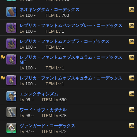
ネオキングダム・コーデックス
Lv
100～
ITEM Lv
700
レプリカ・ファントムペンアンブレー・コーデックス
Lv
100～
ITEM Lv
1
レプリカ・ファントムアンブラ・コーデックス
Lv
100～
ITEM Lv
1
レプリカ・ファントムオブスキュラム・コーデックス
MF
Lv
100～
ITEM Lv
1
レプリカ・ファントムオブスキュラム・コーデックス
Lv
100～
ITEM Lv
1
エクレクティシズム
Lv
99～
ITEM Lv
690
ワード・オブ・カザナル
Lv
98～
ITEM Lv
675
ヴァンガード・コーデックス
Lv
97～
ITEM Lv
672