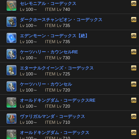
セレモニアル・コーデックス
Lv
100～
ITEM Lv
740
ダークホースチャンピオン・コーデックス
Lv
100～
ITEM Lv
735
エデンモーン・コーデックス【絶】
Lv
100～
ITEM Lv
735
ケーツハリー・カウンセルRE
Lv
100～
ITEM Lv
730
エターナルクイーンズ・コーデックス
Lv
100～
ITEM Lv
725
ケーツハリー・カウンセル
Lv
100～
ITEM Lv
720
オールドキングダム・コーデックスRE
Lv
100～
ITEM Lv
720
ヴァリガルマンダ・コーデックス
Lv
100～
ITEM Lv
710
オールドキングダム・コーデックス
Lv
100～
ITEM Lv
710