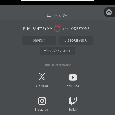
パソコン版へ
関連商品
e-STOREで購入
ゲームダウンロード
Official Information
/
X
News
YouTube
Instagram
Twitch