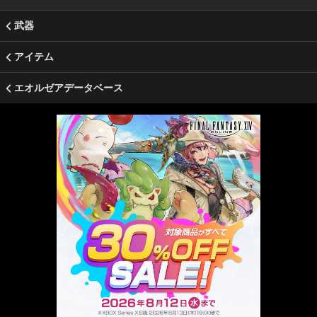
武器
アイテム
エオルゼアデータベース