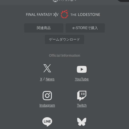
関連商品
e-STOREで購入
ゲームダウンロード
Official Information
/
X
News
YouTube
Instagram
Twitch