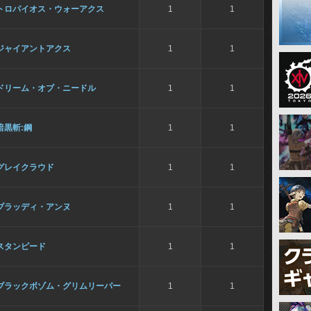
トロパイオス・ウォーアクス
1
1
ジャイアントアクス
1
1
ドリーム・オブ・ニードル
1
1
暗黒斬:鋼
1
1
グレイクラウド
1
1
ブラッディ・アンヌ
1
1
スタンピード
1
1
ブラックボゾム・グリムリーパー
1
1