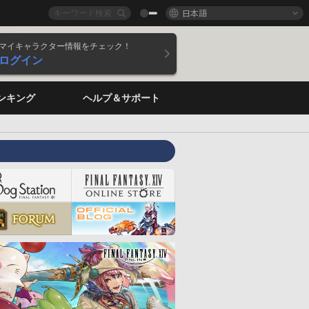
日本語
マイキャラクター情報をチェック！
ログイン
ンキング
ヘルプ＆サポート