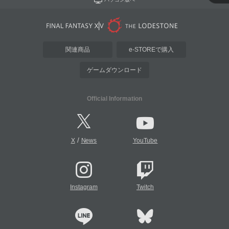
関連商品
e-STOREで購入
ゲームダウンロード
Official Information
/
X
News
YouTube
Instagram
Twitch