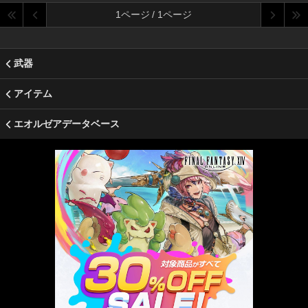
1ページ / 1ページ
武器
アイテム
エオルゼアデータベース