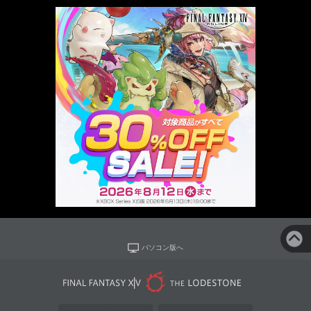
パソコン版へ