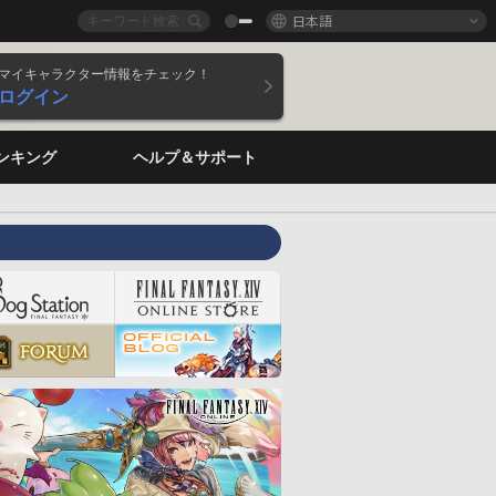
日本語
マイキャラクター情報をチェック！
ログイン
ンキング
ヘルプ＆サポート