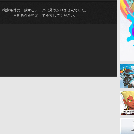
検索条件に一致するデータは見つかりませんでした。
再度条件を指定して検索してください。