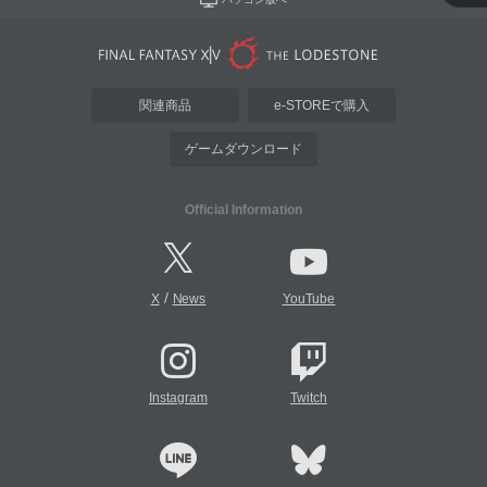
関連商品
e-STOREで購入
ゲームダウンロード
Official Information
/
X
News
YouTube
Instagram
Twitch