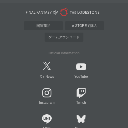
関連商品
e-STOREで購入
ゲームダウンロード
Official Information
/
X
News
YouTube
Instagram
Twitch