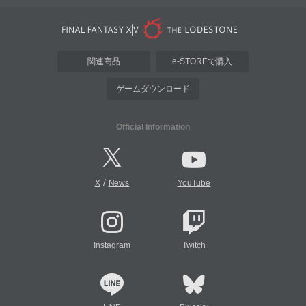
関連商品
e-STOREで購入
ゲームダウンロード
Official Information
/
X
News
YouTube
Instagram
Twitch