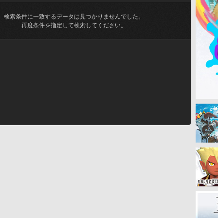
検索条件に一致するデータは見つかりませんでした。
再度条件を指定して検索してください。