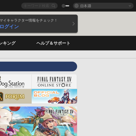
日本語
マイキャラクター情報をチェック！
ログイン
ンキング
ヘルプ＆サポート