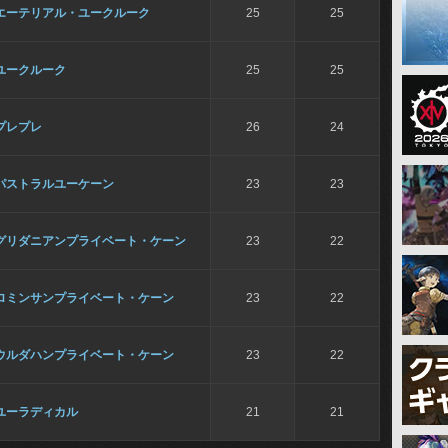
エーテリアル・ユークルーク
25
25
ユークルーク
25
25
プレプレ
26
24
パストラルユーケーン
23
23
グリダニアンプライベート・ケーン
23
22
ロミンサンプライベート・ケーン
23
22
ウルダハンプライベート・ケーン
23
22
ユーラディカル
21
21