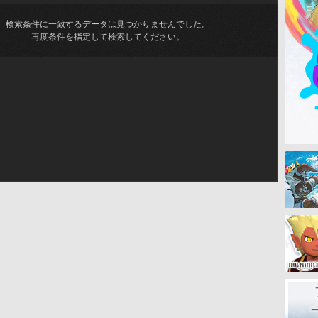
検索条件に一致するデータは見つかりませんでした。
再度条件を指定して検索してください。