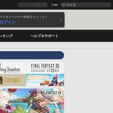
日本語
マイキャラクター情報をチェック！
ログイン
ンキング
ヘルプ＆サポート