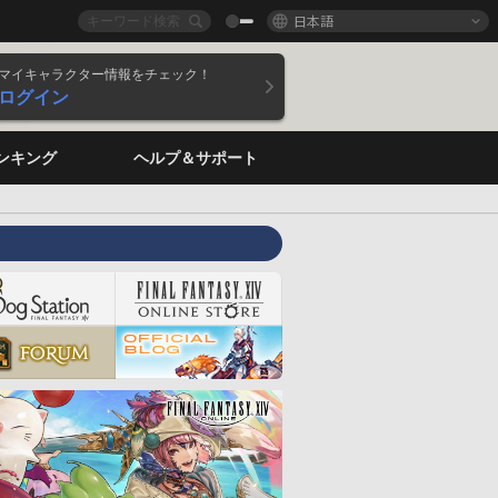
日本語
マイキャラクター情報をチェック！
ログイン
ンキング
ヘルプ＆サポート