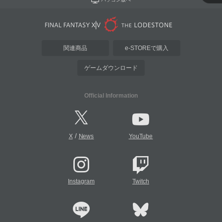
関連商品
e-STOREで購入
ゲームダウンロード
Official Information
/
X
News
YouTube
Instagram
Twitch