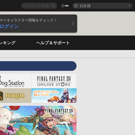
日本語
マイキャラクター情報をチェック！
ログイン
ンキング
ヘルプ＆サポート