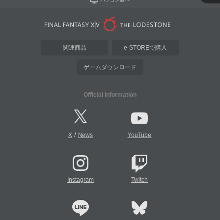
関連商品
e-STOREで購入
ゲームダウンロード
Official Information
/
X
News
YouTube
Instagram
Twitch