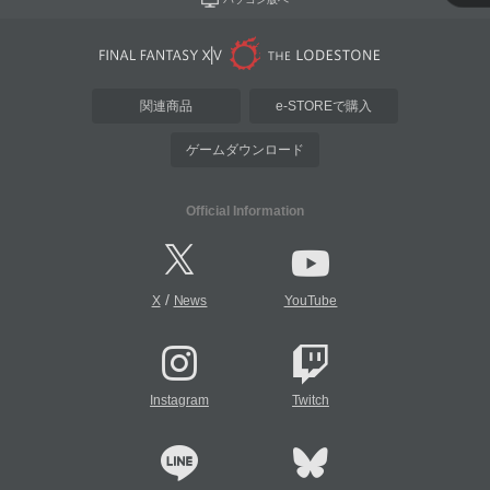
関連商品
e-STOREで購入
ゲームダウンロード
Official Information
/
X
News
YouTube
Instagram
Twitch