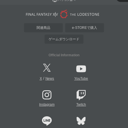
関連商品
e-STOREで購入
ゲームダウンロード
Official Information
/
X
News
YouTube
Instagram
Twitch