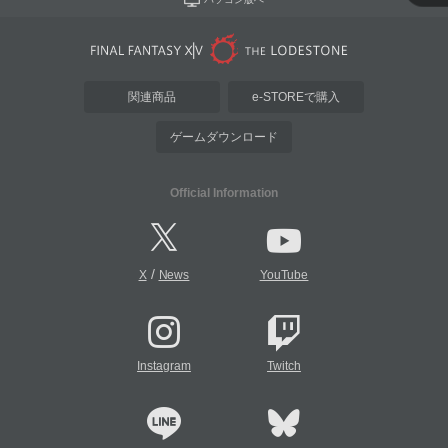
関連商品
e-STOREで購入
ゲームダウンロード
Official Information
/
X
News
YouTube
Instagram
Twitch