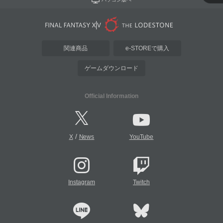
関連商品
e-STOREで購入
ゲームダウンロード
Official Information
/
X
News
YouTube
Instagram
Twitch