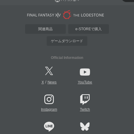
関連商品
e-STOREで購入
ゲームダウンロード
Official Information
/
X
News
YouTube
Instagram
Twitch