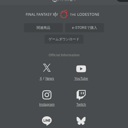
関連商品
e-STOREで購入
ゲームダウンロード
Official Information
/
X
News
YouTube
Instagram
Twitch