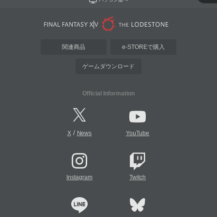
関連商品
e-STOREで購入
ゲームダウンロード
Official Information
/
X
News
YouTube
Instagram
Twitch