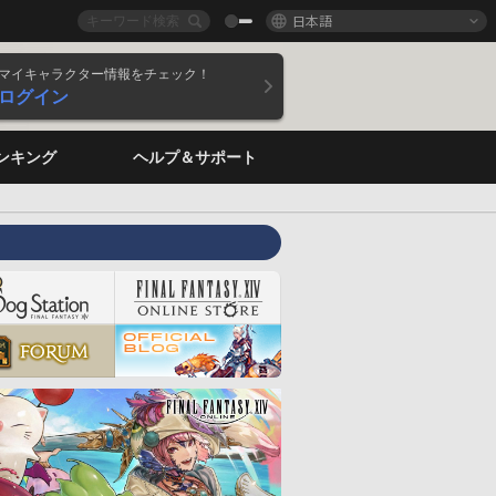
日本語
マイキャラクター情報をチェック！
ログイン
ンキング
ヘルプ＆サポート