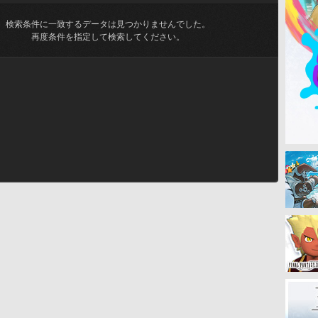
検索条件に一致するデータは見つかりませんでした。
再度条件を指定して検索してください。