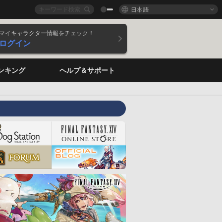
日本語
マイキャラクター情報をチェック！
ログイン
ンキング
ヘルプ＆サポート