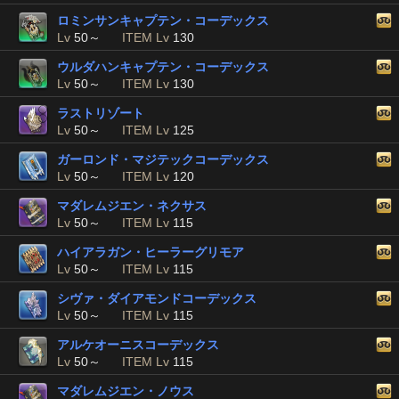
ロミンサンキャプテン・コーデックス
Lv
50～
ITEM Lv
130
ウルダハンキャプテン・コーデックス
Lv
50～
ITEM Lv
130
ラストリゾート
Lv
50～
ITEM Lv
125
ガーロンド・マジテックコーデックス
Lv
50～
ITEM Lv
120
マダレムジエン・ネクサス
Lv
50～
ITEM Lv
115
ハイアラガン・ヒーラーグリモア
Lv
50～
ITEM Lv
115
シヴァ・ダイアモンドコーデックス
Lv
50～
ITEM Lv
115
アルケオーニスコーデックス
Lv
50～
ITEM Lv
115
マダレムジエン・ノウス