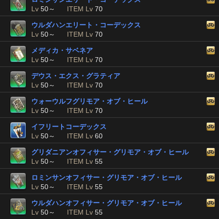
Lv
50～
ITEM Lv
70
ウルダハンエリート・コーデックス
Lv
50～
ITEM Lv
70
メディカ・サベネア
Lv
50～
ITEM Lv
70
デウス・エクス・グラティア
Lv
50～
ITEM Lv
70
ウォーウルフグリモア・オブ・ヒール
Lv
50～
ITEM Lv
70
イフリートコーデックス
Lv
50～
ITEM Lv
60
グリダニアンオフィサー・グリモア・オブ・ヒール
Lv
50～
ITEM Lv
55
ロミンサンオフィサー・グリモア・オブ・ヒール
Lv
50～
ITEM Lv
55
ウルダハンオフィサー・グリモア・オブ・ヒール
Lv
50～
ITEM Lv
55