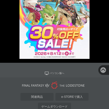
パソコン版へ
関連商品
e-STOREで購入
ゲームダウンロード