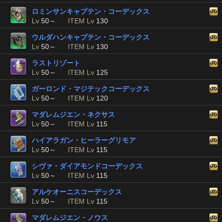
ロミンサンキャプテン・コーデックス
Lv
50～
ITEM Lv
130
ウルダハンキャプテン・コーデックス
Lv
50～
ITEM Lv
130
ラストリゾート
Lv
50～
ITEM Lv
125
ガーロンド・マジテックコーデックス
Lv
50～
ITEM Lv
120
マダレムジエン・ネクサス
Lv
50～
ITEM Lv
115
ハイアラガン・ヒーラーグリモア
Lv
50～
ITEM Lv
115
シヴァ・ダイアモンドコーデックス
Lv
50～
ITEM Lv
115
アルケオーニスコーデックス
Lv
50～
ITEM Lv
115
マダレムジエン・ノウス