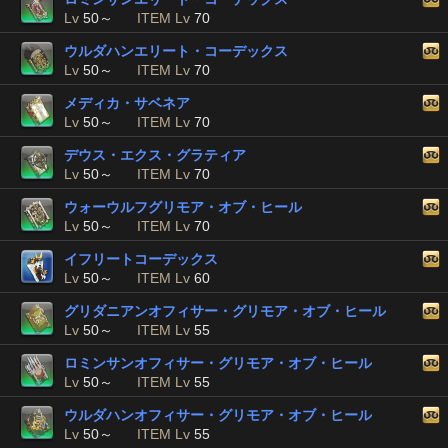
Lv
50～
ITEM Lv
70
ウルダハンエリート・コーデックス
Lv
50～
ITEM Lv
70
メディカ・サベネア
Lv
50～
ITEM Lv
70
デウス・エクス・グラティア
Lv
50～
ITEM Lv
70
ウォーウルフグリモア・オブ・ヒール
Lv
50～
ITEM Lv
70
イフリートコーデックス
Lv
50～
ITEM Lv
60
グリダニアンオフィサー・グリモア・オブ・ヒール
Lv
50～
ITEM Lv
55
ロミンサンオフィサー・グリモア・オブ・ヒール
Lv
50～
ITEM Lv
55
ウルダハンオフィサー・グリモア・オブ・ヒール
Lv
50～
ITEM Lv
55