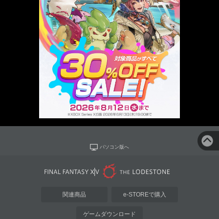
パソコン版へ
関連商品
e-STOREで購入
ゲームダウンロード