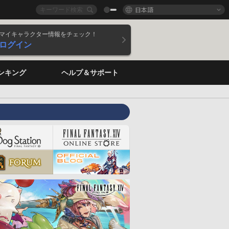
日本語
マイキャラクター情報をチェック！
ログイン
ンキング
ヘルプ＆サポート