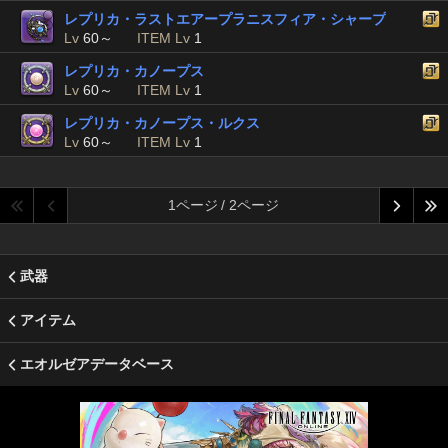
レプリカ・ラストエアープラニスフィア・シャープ
Lv
60～
ITEM Lv
1
レプリカ・カノープス
Lv
60～
ITEM Lv
1
レプリカ・カノープス・ルクス
Lv
60～
ITEM Lv
1
1ページ / 2ページ
武器
アイテム
エオルゼアデータベース