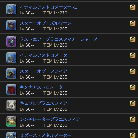
イディルアストロメーターRE
Lv
60～
ITEM Lv
270
スター・オブ・ズルワーン
Lv
60～
ITEM Lv
265
ラストエアープラニスフィア・シャープ
Lv
60～
ITEM Lv
260
イディルアストロメーター
Lv
60～
ITEM Lv
260
スター・オブ・ソフィア
Lv
60～
ITEM Lv
255
キンナアストロメーター
Lv
60～
ITEM Lv
255
キュプロプラニスフィア
Lv
60～
ITEM Lv
255
シンチレータープラニスフィア
Lv
60～
ITEM Lv
250
ミダース・メタルメーター