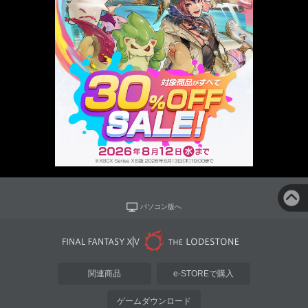
パソコン版へ
関連商品
e-STOREで購入
ゲームダウンロード