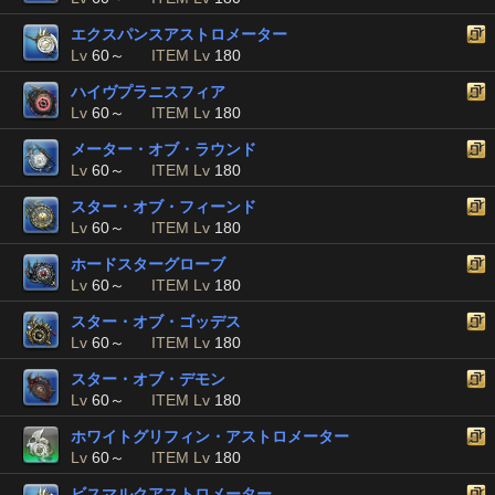
エクスパンスアストロメーター
Lv
60～
ITEM Lv
180
ハイヴプラニスフィア
Lv
60～
ITEM Lv
180
メーター・オブ・ラウンド
Lv
60～
ITEM Lv
180
スター・オブ・フィーンド
Lv
60～
ITEM Lv
180
ホードスターグローブ
Lv
60～
ITEM Lv
180
スター・オブ・ゴッデス
Lv
60～
ITEM Lv
180
スター・オブ・デモン
Lv
60～
ITEM Lv
180
ホワイトグリフィン・アストロメーター
Lv
60～
ITEM Lv
180
ビスマルクアストロメーター