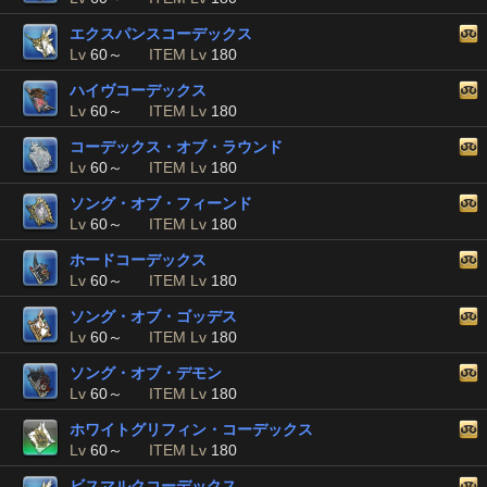
エクスパンスコーデックス
Lv
60～
ITEM Lv
180
ハイヴコーデックス
Lv
60～
ITEM Lv
180
コーデックス・オブ・ラウンド
Lv
60～
ITEM Lv
180
ソング・オブ・フィーンド
Lv
60～
ITEM Lv
180
ホードコーデックス
Lv
60～
ITEM Lv
180
ソング・オブ・ゴッデス
Lv
60～
ITEM Lv
180
ソング・オブ・デモン
Lv
60～
ITEM Lv
180
ホワイトグリフィン・コーデックス
Lv
60～
ITEM Lv
180
ビスマルクコーデックス