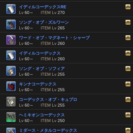
イディルコーデックスRE
Lv
60～
ITEM Lv
270
ソング・オブ・ズルワーン
Lv
60～
ITEM Lv
265
ワード・オブ・マグネート・シャープ
Lv
60～
ITEM Lv
260
イディルコーデックス
Lv
60～
ITEM Lv
260
ソング・オブ・ソフィア
Lv
60～
ITEM Lv
255
キンナコーデックス
Lv
60～
ITEM Lv
255
コーデックス・オブ・キュプロ
Lv
60～
ITEM Lv
255
ヘミキオンコーデックス
Lv
60～
ITEM Lv
250
ミダース・メタルコーデックス