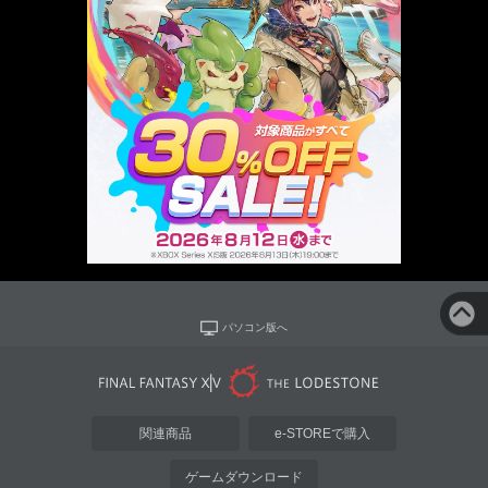
パソコン版へ
関連商品
e-STOREで購入
ゲームダウンロード