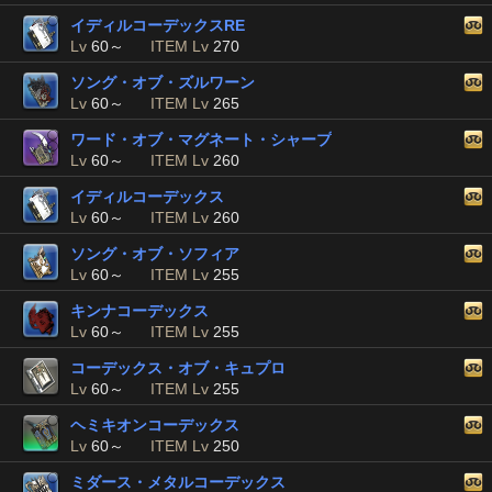
イディルコーデックスRE
Lv
60～
ITEM Lv
270
ソング・オブ・ズルワーン
Lv
60～
ITEM Lv
265
ワード・オブ・マグネート・シャープ
Lv
60～
ITEM Lv
260
イディルコーデックス
Lv
60～
ITEM Lv
260
ソング・オブ・ソフィア
Lv
60～
ITEM Lv
255
キンナコーデックス
Lv
60～
ITEM Lv
255
コーデックス・オブ・キュプロ
Lv
60～
ITEM Lv
255
ヘミキオンコーデックス
Lv
60～
ITEM Lv
250
ミダース・メタルコーデックス