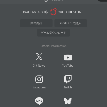
関連商品
e-STOREで購入
ゲームダウンロード
Official Information
/
X
News
YouTube
Instagram
Twitch