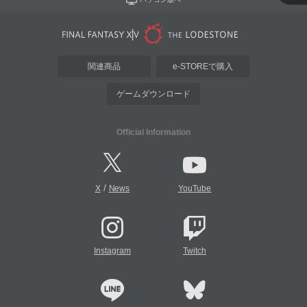
関連商品
e-STOREで購入
ゲームダウンロード
Official Information
/
X
News
YouTube
Instagram
Twitch