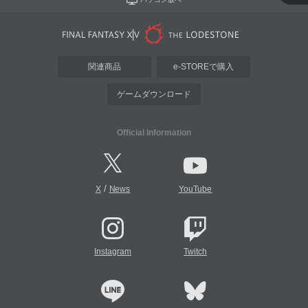
関連商品
e-STOREで購入
ゲームダウンロード
Official Information
/
X
News
YouTube
Instagram
Twitch