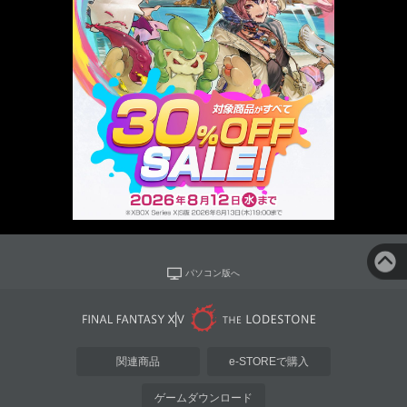
パソコン版へ
関連商品
e-STOREで購入
ゲームダウンロード