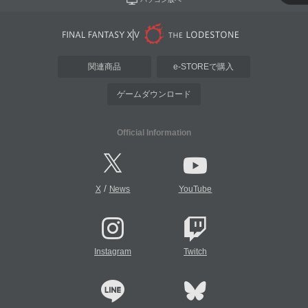
関連商品
e-STOREで購入
ゲームダウンロード
Official Information
/
X
News
YouTube
Instagram
Twitch