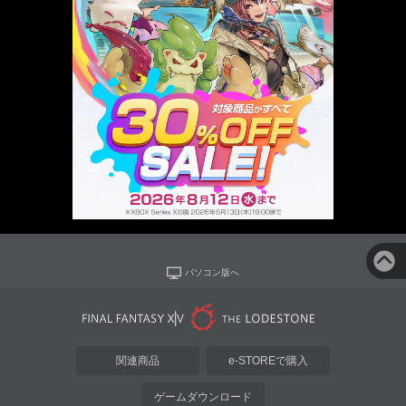
パソコン版へ
関連商品
e-STOREで購入
ゲームダウンロード