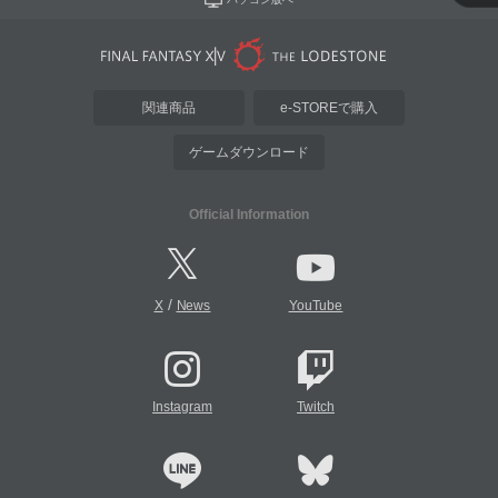
関連商品
e-STOREで購入
ゲームダウンロード
Official Information
/
X
News
YouTube
Instagram
Twitch