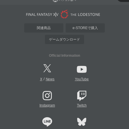
関連商品
e-STOREで購入
ゲームダウンロード
Official Information
/
X
News
YouTube
Instagram
Twitch