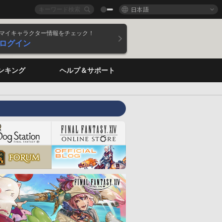
日本語
マイキャラクター情報をチェック！
ログイン
ンキング
ヘルプ＆サポート