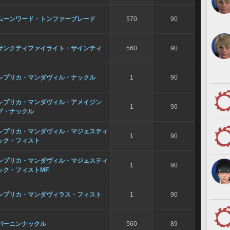
ムーンワード・トンファーブレード
570
90
サンクティファイライト・サインティ
560
90
レプリカ・マンダヴィル・ナックル
1
90
レプリカ・マンダヴィル・アメイジン
1
90
グ・ナックル
レプリカ・マンダヴィル・マジェスティ
1
90
ック・フィスト
レプリカ・マンダヴィル・マジェスティ
1
90
ック・フィストMF
レプリカ・マンダヴィラス・フィスト
1
90
バーニンナックル
560
89