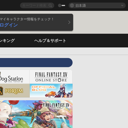
日本語
マイキャラクター情報をチェック！
ログイン
ンキング
ヘルプ＆サポート