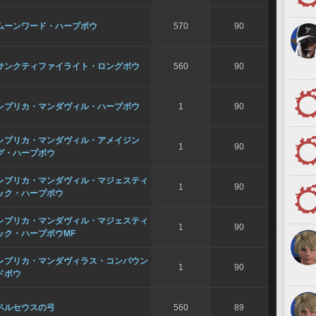
ムーンワード・ハープボウ
570
90
サンクティファイライト・ロングボウ
560
90
レプリカ・マンダヴィル・ハープボウ
1
90
レプリカ・マンダヴィル・アメイジン
1
90
グ・ハープボウ
レプリカ・マンダヴィル・マジェスティ
1
90
ック・ハープボウ
レプリカ・マンダヴィル・マジェスティ
1
90
ック・ハープボウMF
レプリカ・マンダヴィラス・コンパウン
1
90
ドボウ
ペルセウスの弓
560
89