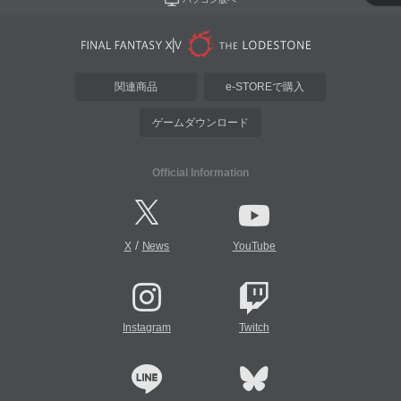
関連商品
e-STOREで購入
ゲームダウンロード
Official Information
/
X
News
YouTube
Instagram
Twitch