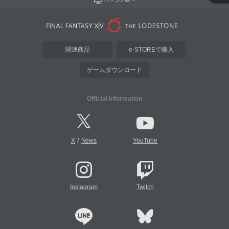
関連商品
e-STOREで購入
ゲームダウンロード
Official Information
/
X
News
YouTube
Instagram
Twitch