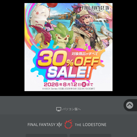
パソコン版へ