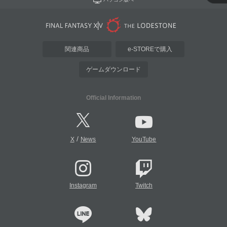
関連商品
e-STOREで購入
ゲームダウンロード
Official Information
/
X
News
YouTube
Instagram
Twitch