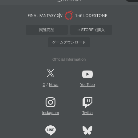
関連商品
e-STOREで購入
ゲームダウンロード
Official Information
/
X
News
YouTube
Instagram
Twitch